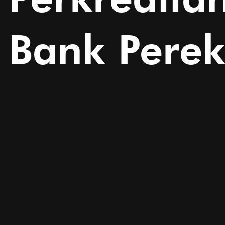
Bank Perek