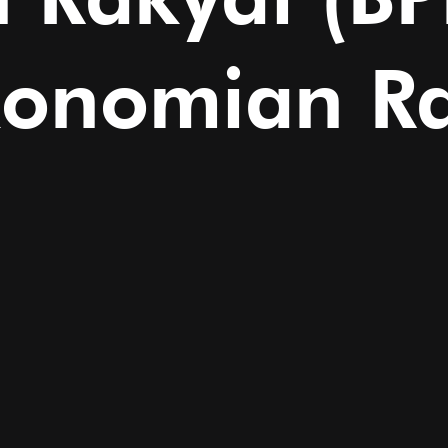
onomian Ra