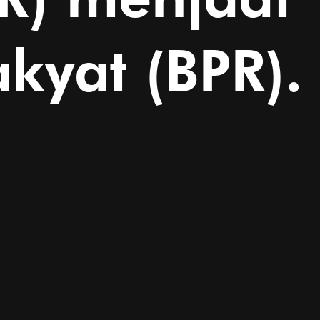
kyat (BPR).