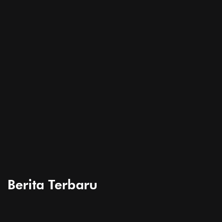
Berita Terbaru